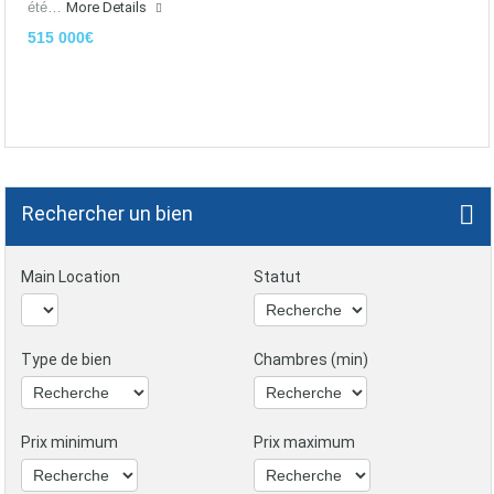
été…
More Details
515 000€
Rechercher un bien
Main Location
Statut
Type de bien
Chambres (min)
Prix minimum
Prix maximum