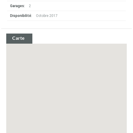
Garages:
2
Disponibilité:
Octobre 2017
Carte