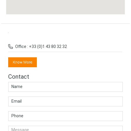
Office : +33 (0)1 43 80 32 32
Know More
Contact