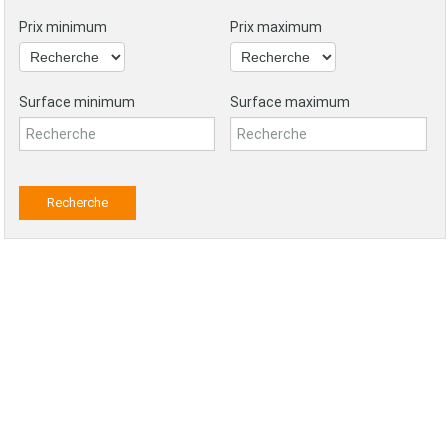
Prix minimum
Prix maximum
Surface minimum
Surface maximum