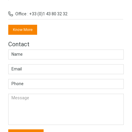
Office : +33 (0)1 43 80 32 32
Know More
Contact