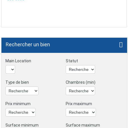
Rechercher un bien
Main Location
Statut
Type de bien
Chambres (min)
Prix minimum
Prix maximum
Surface minimum
Surface maximum