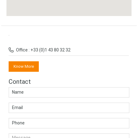
Office : +33 (0)1 43 80 32 32
Know More
Contact