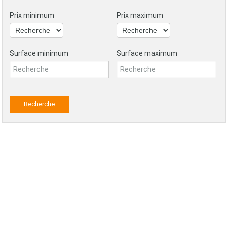
Prix minimum
Prix maximum
Surface minimum
Surface maximum