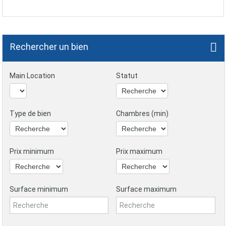
Rechercher un bien
Main Location
Statut
Type de bien
Chambres (min)
Prix minimum
Prix maximum
Surface minimum
Surface maximum