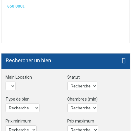
650 000€
Rechercher un bien
Main Location
Statut
Type de bien
Chambres (min)
Prix minimum
Prix maximum