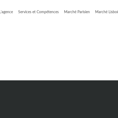
L’agence
Services et Compétences
Marché Parisien
Marché Lisbo