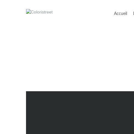
Accueil