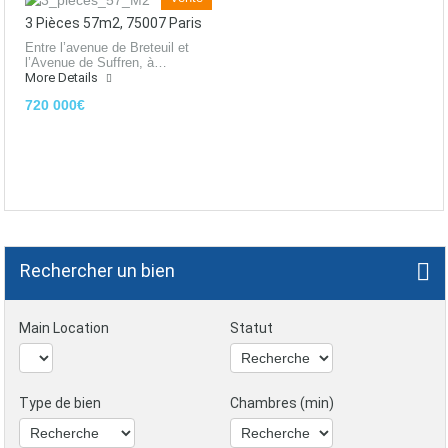
3 Pièces 57m2, 75007 Paris
Entre l’avenue de Breteuil et
l’Avenue de Suffren, à…
More Details
720 000€
Rechercher un bien
Main Location
Statut
Type de bien
Chambres (min)