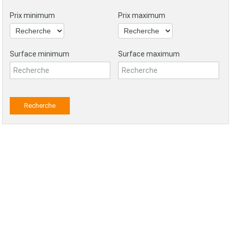
Prix minimum
Prix maximum
Surface minimum
Surface maximum