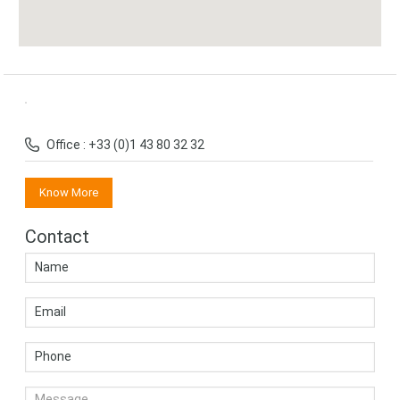
Office : +33 (0)1 43 80 32 32
Know More
Contact