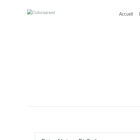
Accueil