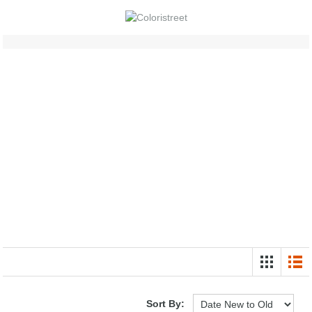
Sort By: