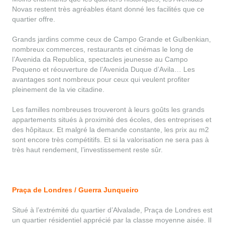
Novas restent très agréables étant donné les facilités que ce
quartier offre.
Grands jardins comme ceux de Campo Grande et Gulbenkian,
nombreux commerces, restaurants et cinémas le long de
l’Avenida da Republica, spectacles jeunesse au Campo
Pequeno et réouverture de l’Avenida Duque d’Avila… Les
avantages sont nombreux pour ceux qui veulent profiter
pleinement de la vie citadine.
Les familles nombreuses trouveront à leurs goûts les grands
appartements situés à proximité des écoles, des entreprises et
des hôpitaux. Et malgré la demande constante, les prix au m2
sont encore très compétitifs. Et si la valorisation ne sera pas à
très haut rendement, l’investissement reste sûr.
Praça de Londres / Guerra Junqueiro
Situé à l’extrémité du quartier d’Alvalade, Praça de Londres est
un quartier résidentiel apprécié par la classe moyenne aisée. Il