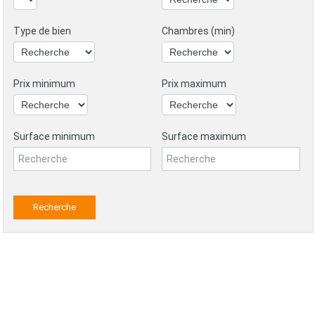
Type de bien
Chambres (min)
Prix minimum
Prix maximum
Surface minimum
Surface maximum