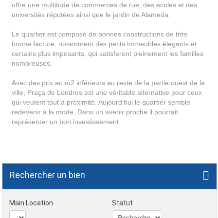
offre une multitude de commerces de rue, des écoles et des
universités réputées ainsi que le jardin de Alameda.
Le quartier est composé de bonnes constructions de très
bonne facture, notamment des petits immeubles élégants et
certains plus imposants, qui satisferont pleinement les familles
nombreuses.
Avec des prix au m2 inférieurs au reste de la partie ouest de la
ville, Praça de Londres est une véritable alternative pour ceux
qui veulent tout à proximité. Aujourd’hui le quartier semble
redevenir à la mode. Dans un avenir proche il pourrait
représenter un bon investissement.
Rechercher un bien
Main Location
Statut