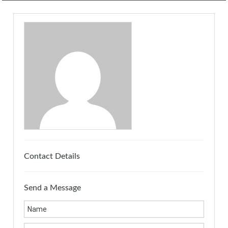
Contact Details
Send a Message