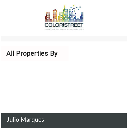
All Properties By
Julio Marques